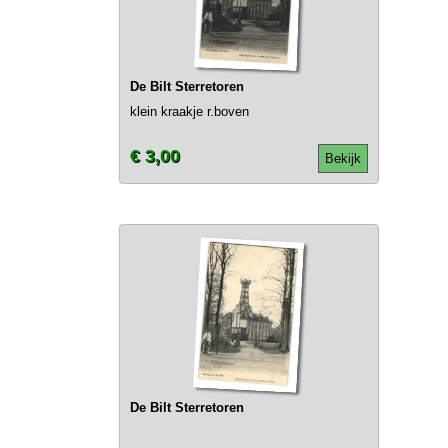
De Bilt Sterretoren
klein kraakje r.boven
€ 3,00
Bekijk
De Bilt Sterretoren