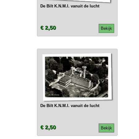
De Bilt K.N.M.I. vanuit de lucht
€ 2,50
Bekijk
De Bilt K.N.M.I. vanuit de lucht
€ 2,50
Bekijk