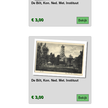
De Bilt, Kon. Ned. Met. Instituut
€ 3,00
Bekijk
De Bilt, Kon. Ned. Met. Instituut
€ 3,00
Bekijk