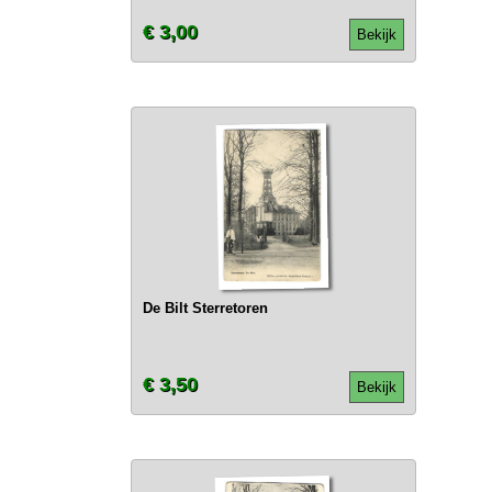
€ 3,00
Bekijk
De Bilt Sterretoren
€ 3,50
Bekijk