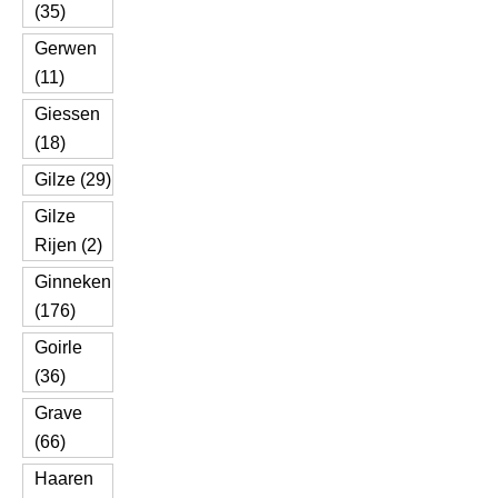
(35)
Gerwen
(11)
Giessen
(18)
Gilze (29)
Gilze
Rijen (2)
Ginneken
(176)
Goirle
(36)
Grave
(66)
Haaren