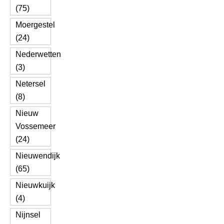
(75)
Moergestel
(24)
Nederwetten
(3)
Netersel
(8)
Nieuw
Vossemeer
(24)
Nieuwendijk
(65)
Nieuwkuijk
(4)
Nijnsel