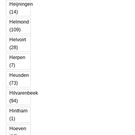
Heijningen
(14)
Helmond
(109)
Helvoirt
(28)
Herpen
(7)
Heusden
(73)
Hilvarenbeek
(94)
Hintham
(1)
Hoeven