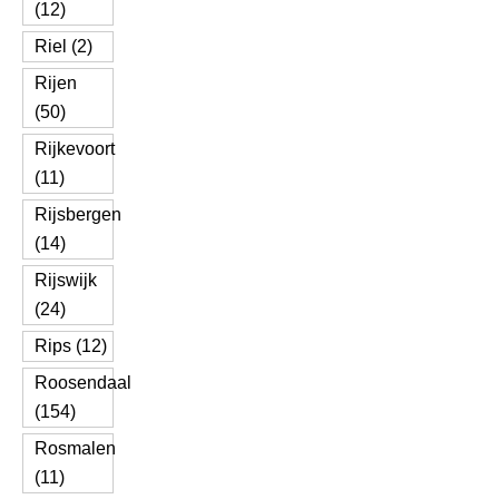
(12)
Riel (2)
Rijen
(50)
Rijkevoort
(11)
Rijsbergen
(14)
Rijswijk
(24)
Rips (12)
Roosendaal
(154)
Rosmalen
(11)