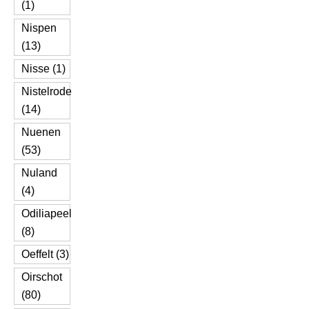
(1)
Nispen
(13)
Nisse (1)
Nistelrode
(14)
Nuenen
(53)
Nuland
(4)
Odiliapeel
(8)
Oeffelt (3)
Oirschot
(80)