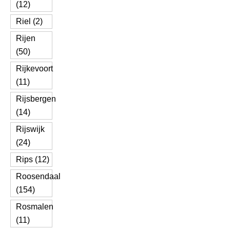
(12)
Riel (2)
Rijen
(50)
Rijkevoort
(11)
Rijsbergen
(14)
Rijswijk
(24)
Rips (12)
Roosendaal
(154)
Rosmalen
(11)