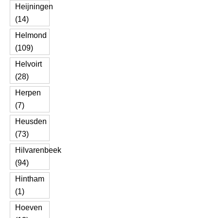
Heijningen
(14)
Helmond
(109)
Helvoirt
(28)
Herpen
(7)
Heusden
(73)
Hilvarenbeek
(94)
Hintham
(1)
Hoeven