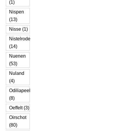
(1)
Nispen
(13)
Nisse (1)
Nistelrode
(14)
Nuenen
(53)
Nuland
(4)
Odiliapeel
(8)
Oeffelt (3)
Oirschot
(80)