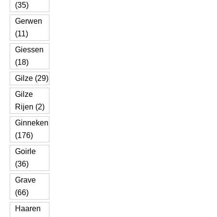
(35)
Gerwen
(11)
Giessen
(18)
Gilze (29)
Gilze
Rijen (2)
Ginneken
(176)
Goirle
(36)
Grave
(66)
Haaren