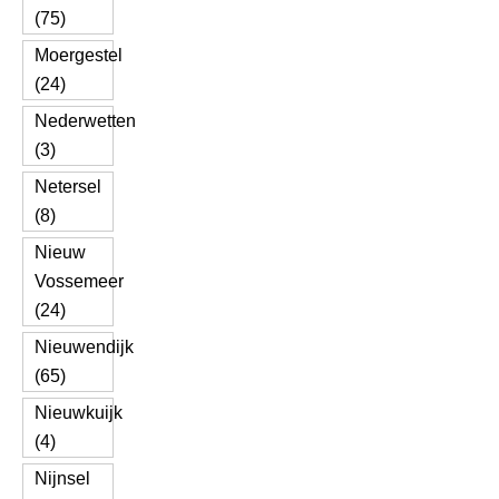
(75)
Moergestel
(24)
Nederwetten
(3)
Netersel
(8)
Nieuw
Vossemeer
(24)
Nieuwendijk
(65)
Nieuwkuijk
(4)
Nijnsel