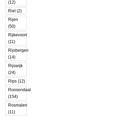
(12)
Riel (2)
Rijen
(50)
Rijkevoort
(11)
Rijsbergen
(14)
Rijswijk
(24)
Rips (12)
Roosendaal
(154)
Rosmalen
(11)