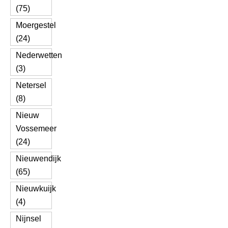
(75)
Moergestel
(24)
Nederwetten
(3)
Netersel
(8)
Nieuw
Vossemeer
(24)
Nieuwendijk
(65)
Nieuwkuijk
(4)
Nijnsel