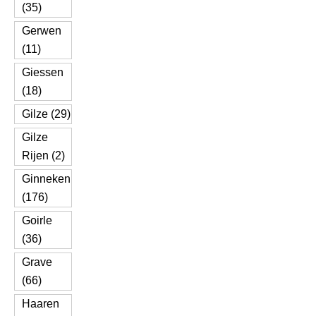
(35)
Gerwen
(11)
Giessen
(18)
Gilze (29)
Gilze
Rijen (2)
Ginneken
(176)
Goirle
(36)
Grave
(66)
Haaren