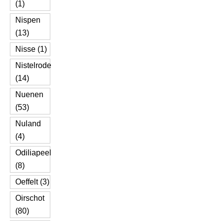
(1)
Nispen
(13)
Nisse (1)
Nistelrode
(14)
Nuenen
(53)
Nuland
(4)
Odiliapeel
(8)
Oeffelt (3)
Oirschot
(80)