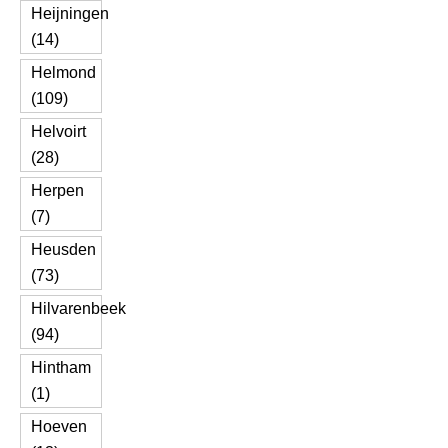
Heijningen
(14)
Helmond
(109)
Helvoirt
(28)
Herpen
(7)
Heusden
(73)
Hilvarenbeek
(94)
Hintham
(1)
Hoeven