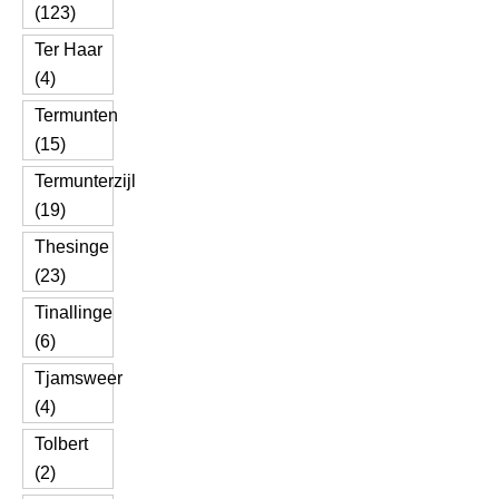
(123)
Ter Haar
(4)
Termunten
(15)
Termunterzijl
(19)
Thesinge
(23)
Tinallinge
(6)
Tjamsweer
(4)
Tolbert
(2)