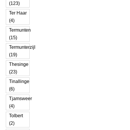
(123)
Ter Haar
(4)
Termunten
(15)
Termunterzijl
(19)
Thesinge
(23)
Tinallinge
(6)
Tjamsweer
(4)
Tolbert
(2)