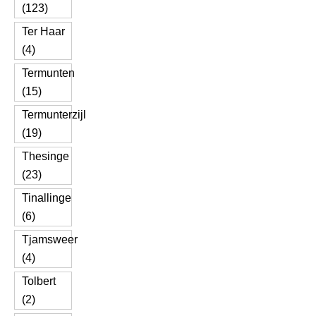
(123)
Ter Haar
(4)
Termunten
(15)
Termunterzijl
(19)
Thesinge
(23)
Tinallinge
(6)
Tjamsweer
(4)
Tolbert
(2)