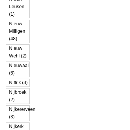
Leusen
(1)
Nieuw
Milligen
(48)
Nieuw
Wehl (2)
Nieuwaal
(6)
Niftrik (3)
Nijbroek
(2)
Nijkererveen
(3)
Nijkerk