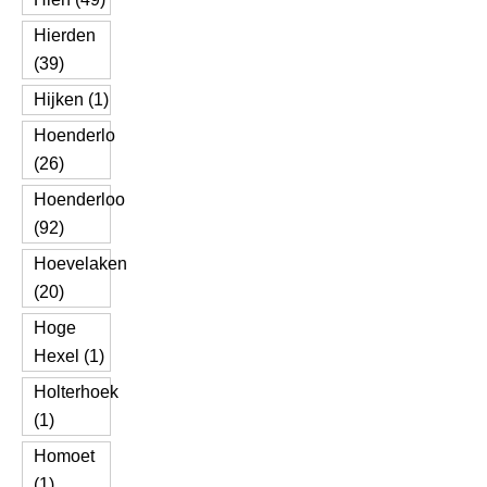
Hierden
(39)
Hijken (1)
Hoenderlo
(26)
Hoenderloo
(92)
Hoevelaken
(20)
Hoge
Hexel (1)
Holterhoek
(1)
Homoet
(1)