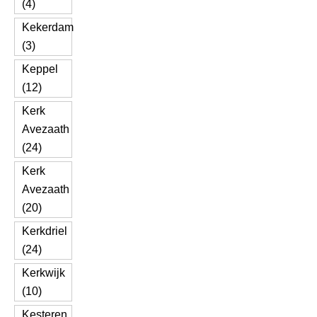
(4)
Kekerdam
(3)
Keppel
(12)
Kerk
Avezaath
(24)
Kerk
Avezaath
(20)
Kerkdriel
(24)
Kerkwijk
(10)
Kesteren