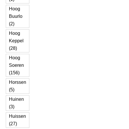
Hoog
Buurlo
(2)
Hoog
Keppel
(28)
Hoog
Soeren
(156)
Horssen
(5)
Huinen
(3)
Huissen
(27)