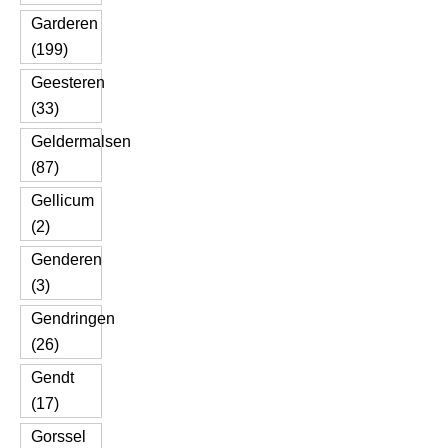
Garderen
(199)
Geesteren
(33)
Geldermalsen
(87)
Gellicum
(2)
Genderen
(3)
Gendringen
(26)
Gendt
(17)
Gorssel