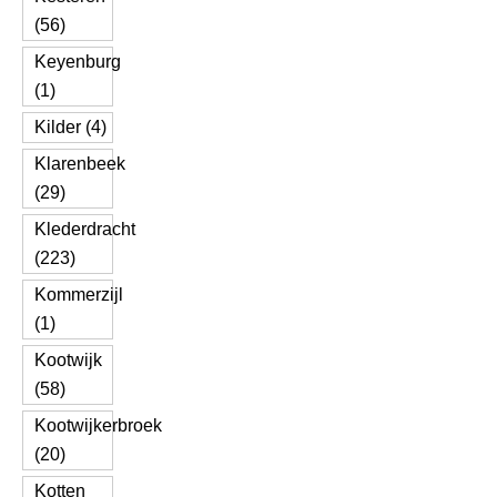
(56)
Keyenburg
(1)
Kilder (4)
Klarenbeek
(29)
Klederdracht
(223)
Kommerzijl
(1)
Kootwijk
(58)
Kootwijkerbroek
(20)
Kotten