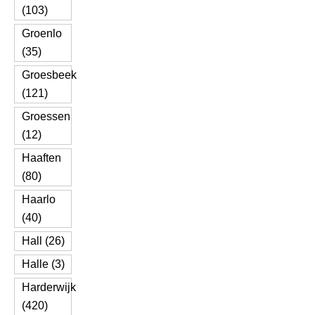
(103)
Groenlo
(35)
Groesbeek
(121)
Groessen
(12)
Haaften
(80)
Haarlo
(40)
Hall (26)
Halle (3)
Harderwijk
(420)