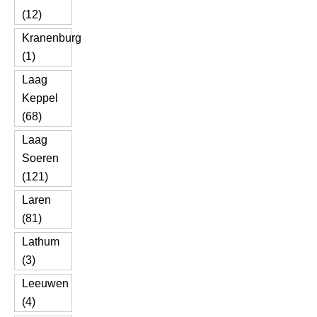
(12)
Kranenburg
(1)
Laag
Keppel
(68)
Laag
Soeren
(121)
Laren
(81)
Lathum
(3)
Leeuwen
(4)