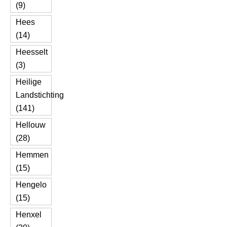
(9)
Hees
(14)
Heesselt
(3)
Heilige
Landstichting
(141)
Hellouw
(28)
Hemmen
(15)
Hengelo
(15)
Henxel