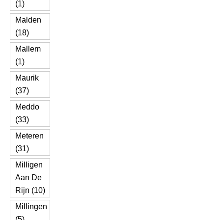
(1)
Malden
(18)
Mallem
(1)
Maurik
(37)
Meddo
(33)
Meteren
(31)
Milligen
Aan De
Rijn (10)
Millingen
(5)