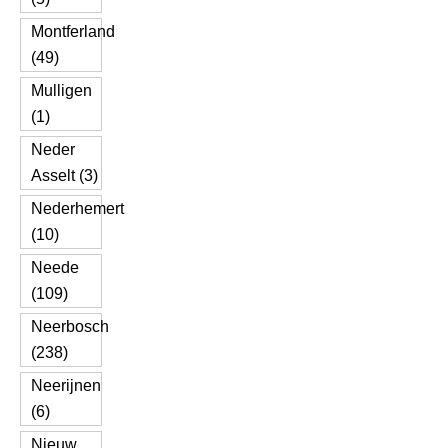
Montferland
(49)
Mulligen
(1)
Neder
Asselt (3)
Nederhemert
(10)
Neede
(109)
Neerbosch
(238)
Neerijnen
(6)
Nieuw