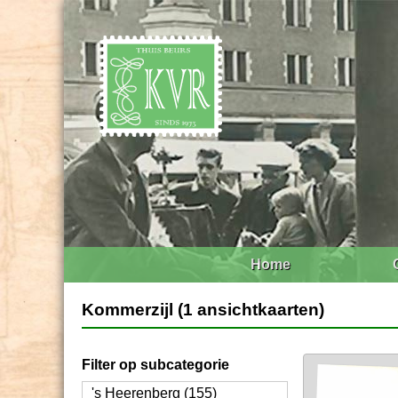
Home
Kommerzijl (1 ansichtkaarten)
Filter op subcategorie
's Heerenberg (155)