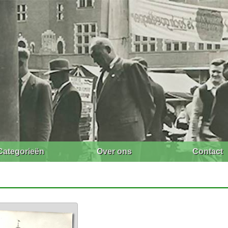
Categorieën
Over ons
Contact