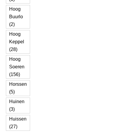
Hoog
Buurlo
(2)
Hoog
Keppel
(28)
Hoog
Soeren
(156)
Horssen
(5)
Huinen
(3)
Huissen
(27)