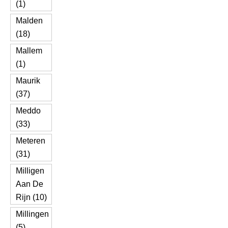
(1)
Malden
(18)
Mallem
(1)
Maurik
(37)
Meddo
(33)
Meteren
(31)
Milligen
Aan De
Rijn (10)
Millingen
(5)