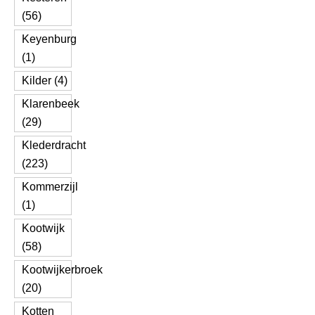
(56)
Keyenburg
(1)
Kilder (4)
Klarenbeek
(29)
Klederdracht
(223)
Kommerzijl
(1)
Kootwijk
(58)
Kootwijkerbroek
(20)
Kotten