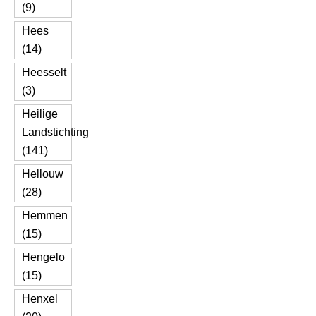
(9)
Hees
(14)
Heesselt
(3)
Heilige
Landstichting
(141)
Hellouw
(28)
Hemmen
(15)
Hengelo
(15)
Henxel