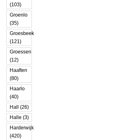
(103)
Groenlo
(35)
Groesbeek
(121)
Groessen
(12)
Haaften
(80)
Haarlo
(40)
Hall (26)
Halle (3)
Harderwijk
(420)