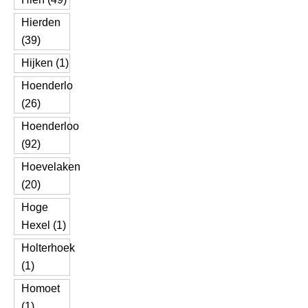
Hierden
(39)
Hijken (1)
Hoenderlo
(26)
Hoenderloo
(92)
Hoevelaken
(20)
Hoge
Hexel (1)
Holterhoek
(1)
Homoet
(1)