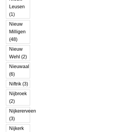
Leusen
(1)
Nieuw
Milligen
(48)
Nieuw
Wehl (2)
Nieuwaal
(6)
Niftrik (3)
Nijbroek
(2)
Nijkererveen
(3)
Nijkerk