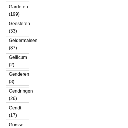
Garderen
(199)
Geesteren
(33)
Geldermalsen
(87)
Gellicum
(2)
Genderen
(3)
Gendringen
(26)
Gendt
(17)
Gorssel