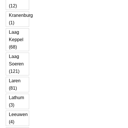
(12)
Kranenburg
(1)
Laag
Keppel
(68)
Laag
Soeren
(121)
Laren
(81)
Lathum
(3)
Leeuwen
(4)