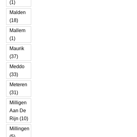
(1)
Malden
(18)
Mallem
(1)
Maurik
(37)
Meddo
(33)
Meteren
(31)
Milligen
Aan De
Rijn (10)
Millingen
(5)