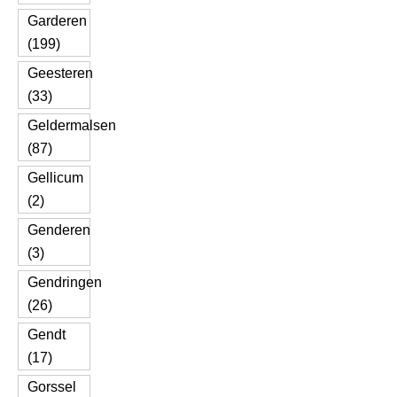
Garderen
(199)
Geesteren
(33)
Geldermalsen
(87)
Gellicum
(2)
Genderen
(3)
Gendringen
(26)
Gendt
(17)
Gorssel