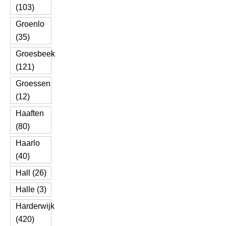
(103)
Groenlo
(35)
Groesbeek
(121)
Groessen
(12)
Haaften
(80)
Haarlo
(40)
Hall (26)
Halle (3)
Harderwijk
(420)