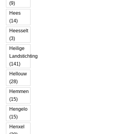
(9)
Hees
(14)
Heesselt
(3)
Heilige
Landstichting
(141)
Hellouw
(28)
Hemmen
(15)
Hengelo
(15)
Henxel