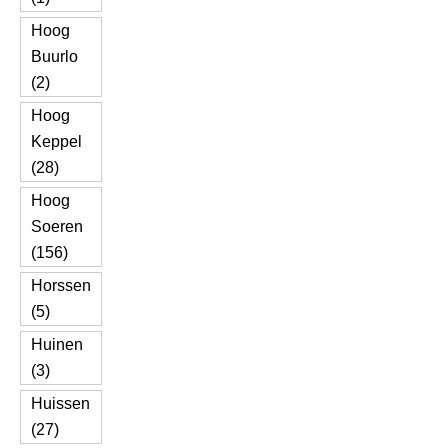
Hoog
Buurlo
(2)
Hoog
Keppel
(28)
Hoog
Soeren
(156)
Horssen
(5)
Huinen
(3)
Huissen
(27)