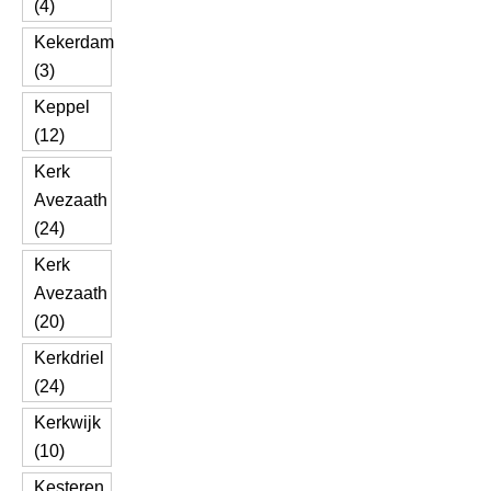
(4)
Kekerdam
(3)
Keppel
(12)
Kerk
Avezaath
(24)
Kerk
Avezaath
(20)
Kerkdriel
(24)
Kerkwijk
(10)
Kesteren