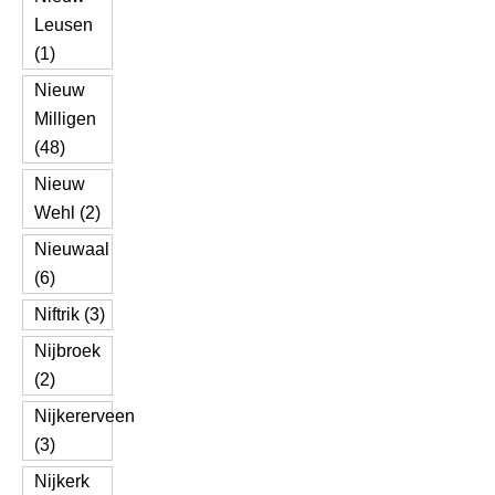
Leusen
(1)
Nieuw
Milligen
(48)
Nieuw
Wehl (2)
Nieuwaal
(6)
Niftrik (3)
Nijbroek
(2)
Nijkererveen
(3)
Nijkerk