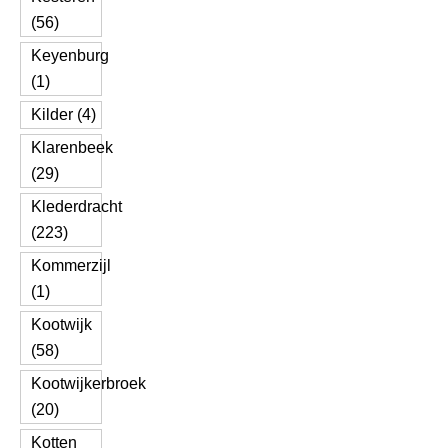
(56)
Keyenburg
(1)
Kilder (4)
Klarenbeek
(29)
Klederdracht
(223)
Kommerzijl
(1)
Kootwijk
(58)
Kootwijkerbroek
(20)
Kotten