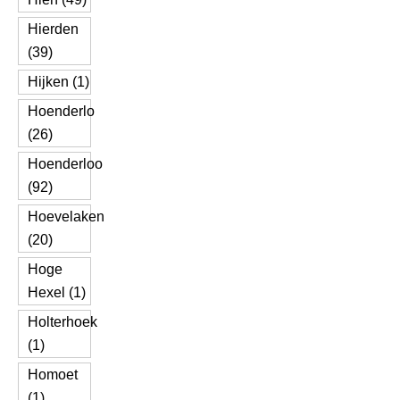
Hierden
(39)
Hijken (1)
Hoenderlo
(26)
Hoenderloo
(92)
Hoevelaken
(20)
Hoge
Hexel (1)
Holterhoek
(1)
Homoet
(1)