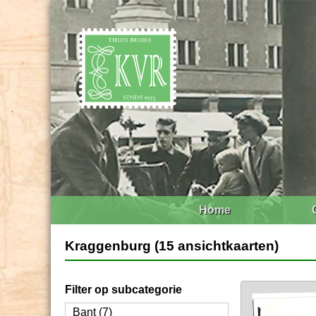
Home
Kraggenburg (15 ansichtkaarten)
Filter op subcategorie
Bant (7)