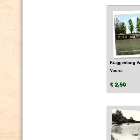
Kraggenburg V
Voorst
€ 2,50