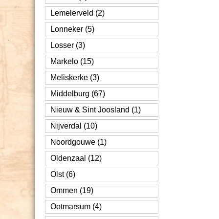
Lemelerveld (2)
Lonneker (5)
Losser (3)
Markelo (15)
Meliskerke (3)
Middelburg (67)
Nieuw & Sint Joosland (1)
Nijverdal (10)
Noordgouwe (1)
Oldenzaal (12)
Olst (6)
Ommen (19)
Ootmarsum (4)