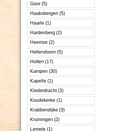
Goor (5)
Haaksbergen (5)
Haarle (1)
Hardenberg (2)
Heemse (2)
Hellendoorn (5)
Holten (17)
Kampen (30)
Kapelle (1)
Klederdracht (3)
Koudekerke (1)
Krabbendijke (3)
Kruiningen (2)
Lemele (1)