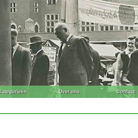
Categorieën
Over ons
Contact