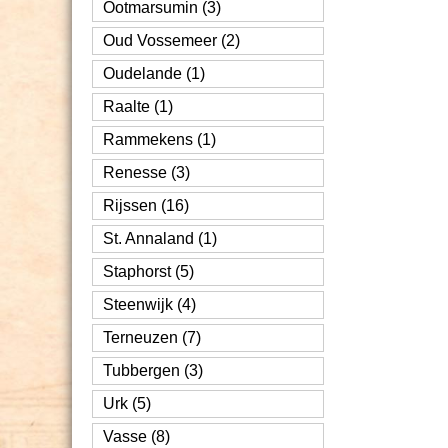
Ootmarsumin (3)
Oud Vossemeer (2)
Oudelande (1)
Raalte (1)
Rammekens (1)
Renesse (3)
Rijssen (16)
St. Annaland (1)
Staphorst (5)
Steenwijk (4)
Terneuzen (7)
Tubbergen (3)
Urk (5)
Vasse (8)