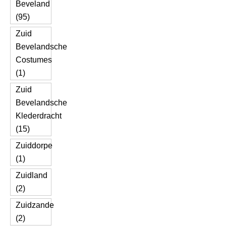
Beveland
(95)
Zuid
Bevelandsche
Costumes
(1)
Zuid
Bevelandsche
Klederdracht
(15)
Zuiddorpe
(1)
Zuidland
(2)
Zuidzande
(2)