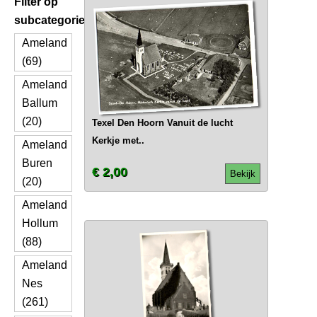
Filter op
subcategorie
Ameland
(69)
Ameland
Ballum
(20)
Texel Den Hoorn Vanuit de lucht
Kerkje met..
Ameland
Buren
€ 2,00
Bekijk
(20)
Ameland
Hollum
(88)
Ameland
Nes
(261)