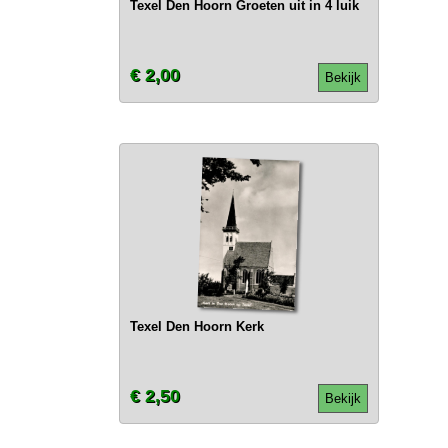
Texel Den Hoorn Groeten uit in 4 luik
€ 2,00
Bekijk
Texel Den Hoorn Kerk
€ 2,50
Bekijk