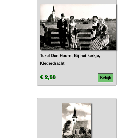
Texel Den Hoorn, Bij het kerkje,
Klederdracht
€ 2,50
Bekijk