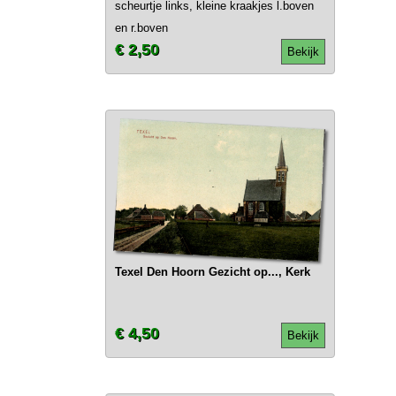
scheurtje links, kleine kraakjes l.boven
en r.boven
€ 2,50
Bekijk
Texel Den Hoorn Gezicht op..., Kerk
€ 4,50
Bekijk