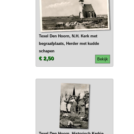
Texel Den Hoorn, N.H. Kerk met
begraafplaats, Herder met kudde
schapen
€ 2,50
Bekijk
Texel Den Hoorn, Historisch Kerkje