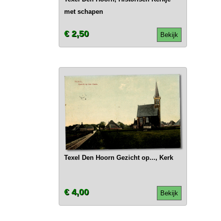
met schapen
€ 2,50
Bekijk
Texel Den Hoorn Gezicht op..., Kerk
€ 4,00
Bekijk