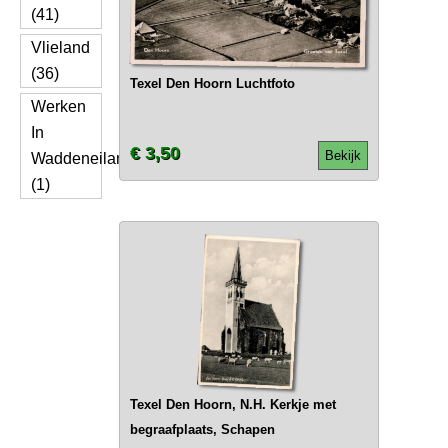
(41)
Vlieland
(36)
Texel Den Hoorn Luchtfoto
Werken
In
€ 3,50
Bekijk
Waddeneilanden
(1)
Texel Den Hoorn, N.H. Kerkje met
begraafplaats, Schapen