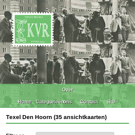
Over
Home
Categorieën
ons
Contact
🛒 0
Texel Den Hoorn (35 ansichtkaarten)