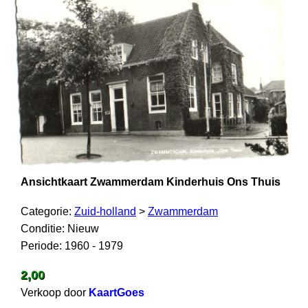
Ansichtkaart Zwammerdam Kinderhuis Ons Thuis
Categorie:
Zuid-holland
>
Zwammerdam
Conditie: Nieuw
Periode: 1960 - 1979
2,00
Verkoop door
KaartGoes