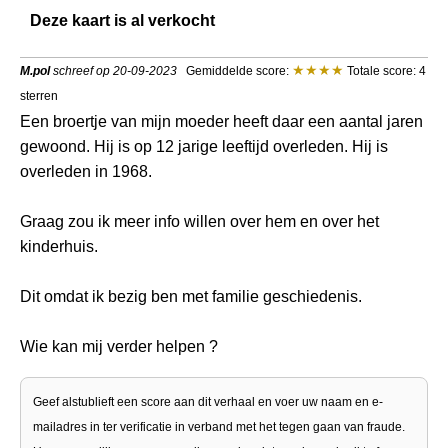
Deze kaart is al verkocht
M.pol
schreef op 20-09-2023
Gemiddelde score:
Totale score: 4
sterren
Een broertje van mijn moeder heeft daar een aantal jaren
gewoond. Hij is op 12 jarige leeftijd overleden. Hij is
overleden in 1968.
Graag zou ik meer info willen over hem en over het
kinderhuis.
Dit omdat ik bezig ben met familie geschiedenis.
Wie kan mij verder helpen ?
Geef alstublieft een score aan dit verhaal en voer uw naam en e-
mailadres in ter verificatie in verband met het tegen gaan van fraude.