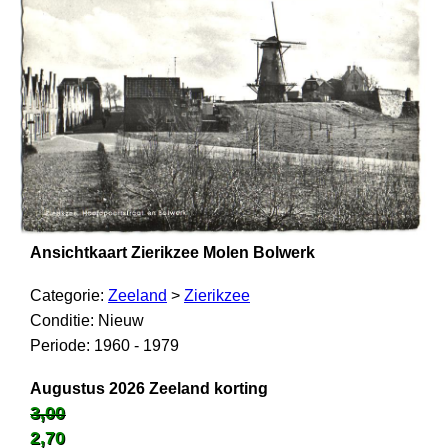
Ansichtkaart Zierikzee Molen Bolwerk
Categorie:
Zeeland
>
Zierikzee
Conditie: Nieuw
Periode: 1960 - 1979
Augustus 2026 Zeeland korting
3,00
2,70