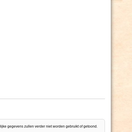
lijke gegevens zullen verder niet worden gebruikt of getoond.