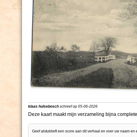
klaas hulsebosch
schreef op 05-06-2026
Deze kaart maakt mijn verzameling bijna complete
Geef alstublieft een score aan dit verhaal en voer uw naam en 