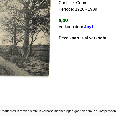
Conditie: Gebruikt
Periode: 1920 - 1939
2,00
Verkoop door
Joy1
Deze kaart is al verkocht
.
e-mailadres in ter verificatie in verband met het tegen gaan van fraude. Uw persoon