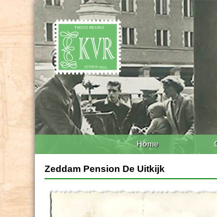
Home
Zeddam Pension De Uitkijk