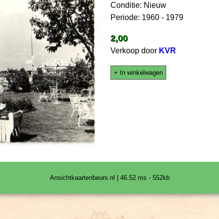
Conditie: Nieuw
Periode: 1960 - 1979
2,00
Verkoop door
KVR
+ In winkelwagen
Ansichtkaartenbeurs.nl | 46.52 ms - 552kb