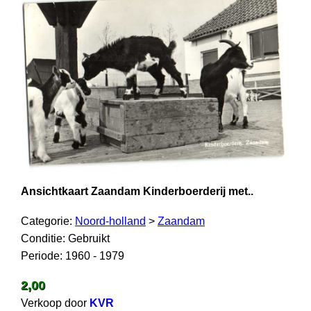
Ansichtkaart Zaandam Kinderboerderij met..
Categorie:
Noord-holland
>
Zaandam
Conditie: Gebruikt
Periode: 1960 - 1979
2,00
Verkoop door
KVR