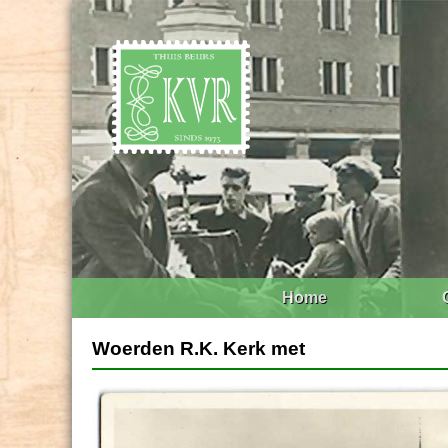
Home
Woerden R.K. Kerk met