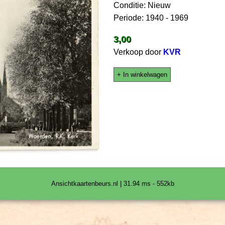
Conditie: Nieuw
Periode: 1940 - 1969
3,00
Verkoop door
KVR
+ In winkelwagen
Ansichtkaartenbeurs.nl | 31.94 ms - 552kb