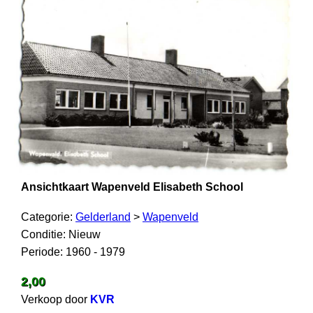
Ansichtkaart Wapenveld Elisabeth School
Categorie:
Gelderland
>
Wapenveld
Conditie: Nieuw
Periode: 1960 - 1979
2,00
Verkoop door
KVR