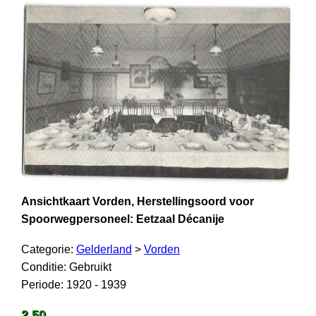
Ansichtkaart Vorden, Herstellingsoord voor
Spoorwegpersoneel: Eetzaal Décanije
Categorie:
Gelderland
>
Vorden
Conditie: Gebruikt
Periode: 1920 - 1939
2,50