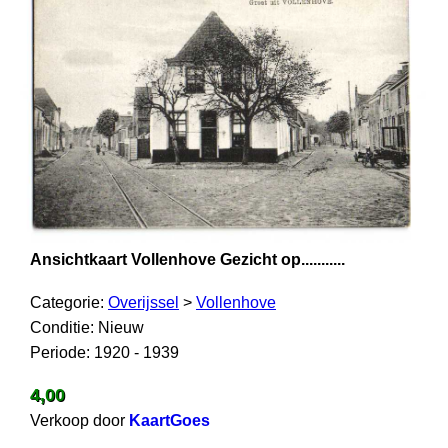
Ansichtkaart Vollenhove Gezicht op...........
Categorie:
Overijssel
>
Vollenhove
Conditie: Nieuw
Periode: 1920 - 1939
4,00
Verkoop door
KaartGoes