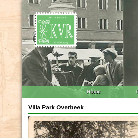
Home
Villa Park Overbeek