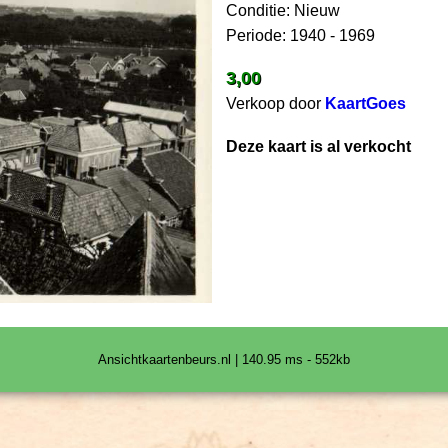
Conditie: Nieuw
Periode: 1940 - 1969
3,00
Verkoop door
KaartGoes
Deze kaart is al verkocht
Ansichtkaartenbeurs.nl | 140.95 ms - 552kb