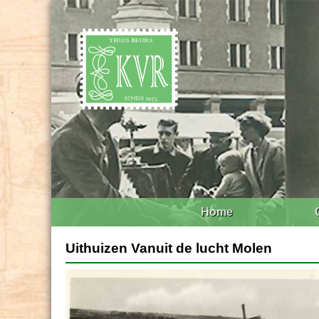
Home
Uithuizen Vanuit de lucht Molen