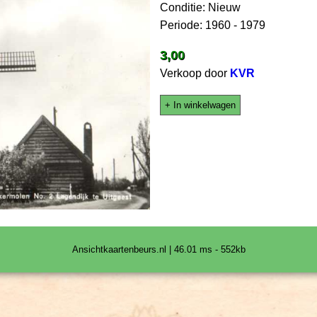
Conditie: Nieuw
Periode: 1960 - 1979
3,00
Verkoop door
KVR
+ In winkelwagen
Ansichtkaartenbeurs.nl | 46.01 ms - 552kb