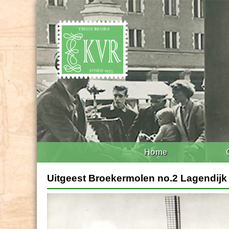
Home
Uitgeest Broekermolen no.2 Lagendijk