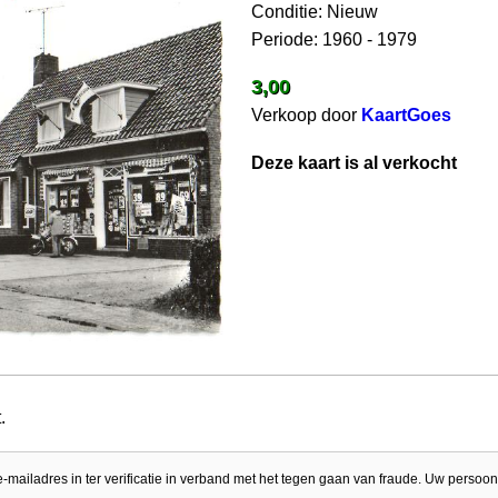
Conditie: Nieuw
Periode: 1960 - 1979
3,00
Verkoop door
KaartGoes
Deze kaart is al verkocht
.
e-mailadres in ter verificatie in verband met het tegen gaan van fraude. Uw persoon