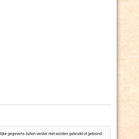
lijke gegevens zullen verder niet worden gebruikt of getoond.