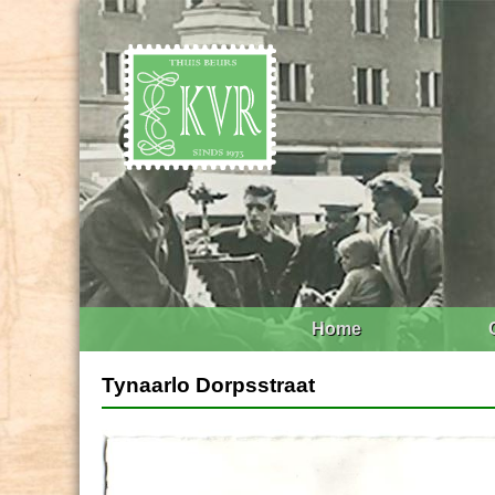
Home
Tynaarlo Dorpsstraat