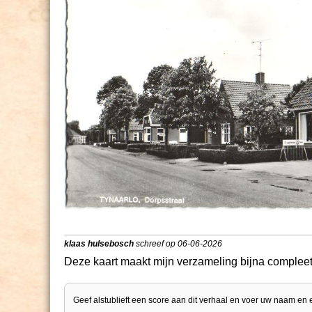
klaas hulsebosch
schreef op 06-06-2026
Deze kaart maakt mijn verzameling bijna compleet
Geef alstublieft een score aan dit verhaal en voer uw naam en 