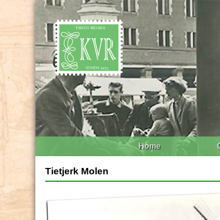
Home
Tietjerk Molen