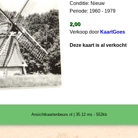
Conditie: Nieuw
Periode: 1960 - 1979
2,00
Verkoop door
KaartGoes
Deze kaart is al verkocht
Ansichtkaartenbeurs.nl | 35.12 ms - 552kb