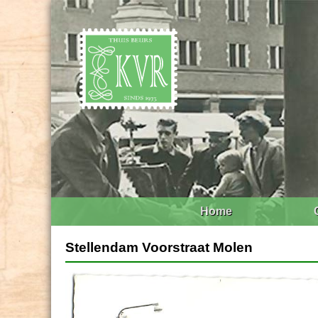
Home
Stellendam Voorstraat Molen