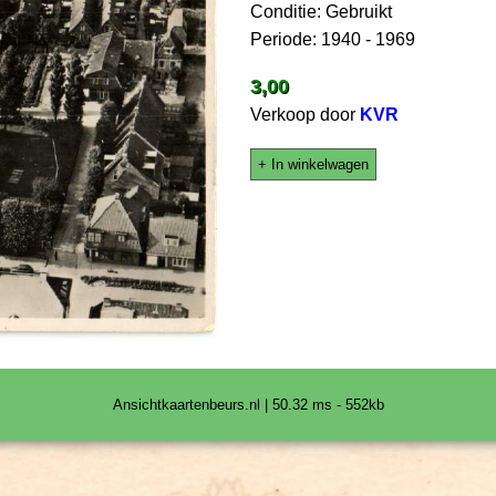
Conditie: Gebruikt
Periode: 1940 - 1969
3,00
Verkoop door
KVR
+ In winkelwagen
Ansichtkaartenbeurs.nl | 50.32 ms - 552kb