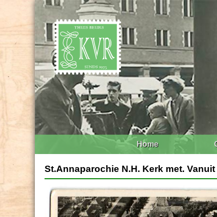
Home
St.Annaparochie N.H. Kerk met. Vanuit