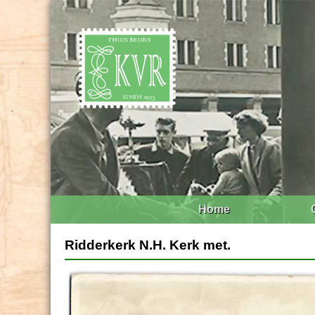
Home
Ridderkerk N.H. Kerk met.