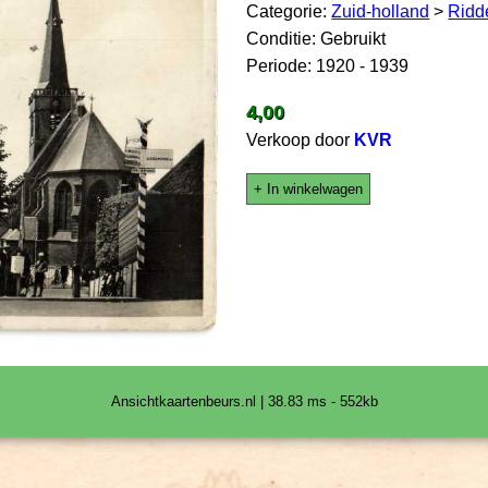
Categorie:
Zuid-holland
>
Ridd
Conditie: Gebruikt
Periode: 1920 - 1939
4,00
Verkoop door
KVR
+ In winkelwagen
Ansichtkaartenbeurs.nl | 38.83 ms - 552kb