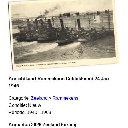
Ansichtkaart Rammekens Geblokkeerd 24 Jan.
1946
Categorie:
Zeeland
>
Rammekens
Conditie: Nieuw
Periode: 1940 - 1969
Augustus 2026 Zeeland korting