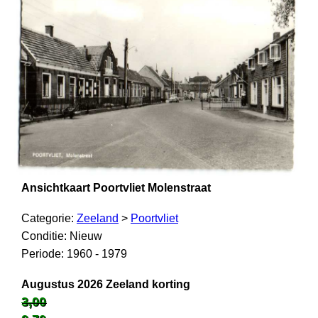
Ansichtkaart Poortvliet Molenstraat
Categorie:
Zeeland
>
Poortvliet
Conditie: Nieuw
Periode: 1960 - 1979
Augustus 2026 Zeeland korting
3,00