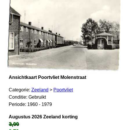
Ansichtkaart Poortvliet Molenstraat
Categorie:
Zeeland
>
Poortvliet
Conditie: Gebruikt
Periode: 1960 - 1979
Augustus 2026 Zeeland korting
3,00