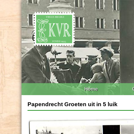
Home
Papendrecht Groeten uit in 5 luik