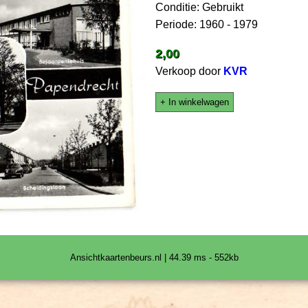
Conditie: Gebruikt
Periode: 1960 - 1979
2,00
Verkoop door
KVR
+ In winkelwagen
Ansichtkaartenbeurs.nl | 44.39 ms - 552kb