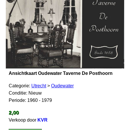
Ansichtkaart Oudewater Taverne De Posthoorn
Categorie:
Utrecht
>
Oudewater
Conditie: Nieuw
Periode: 1960 - 1979
2,00
Verkoop door
KVR