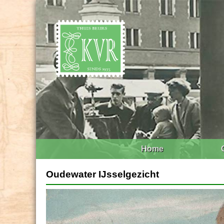
Home
Oudewater IJsselgezicht