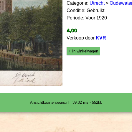
Categorie:
Utrecht
>
Oudewate
Conditie: Gebruikt
Periode: Voor 1920
4,00
Verkoop door
KVR
+ In winkelwagen
Ansichtkaartenbeurs.nl | 39.02 ms - 552kb