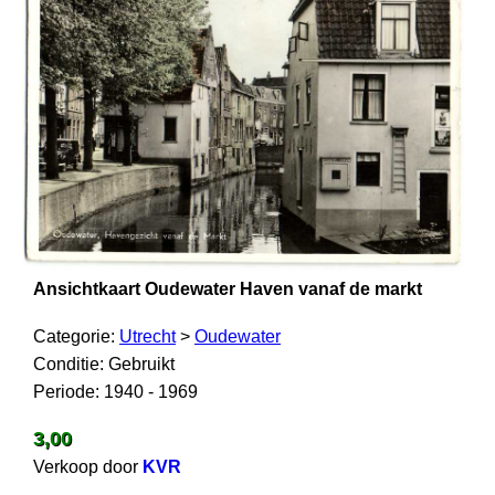
Ansichtkaart Oudewater Haven vanaf de markt
Categorie:
Utrecht
>
Oudewater
Conditie: Gebruikt
Periode: 1940 - 1969
3,00
Verkoop door
KVR