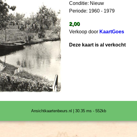
Conditie: Nieuw
Periode: 1960 - 1979
2,00
Verkoop door
KaartGoes
Deze kaart is al verkocht
Ansichtkaartenbeurs.nl | 30.35 ms - 552kb