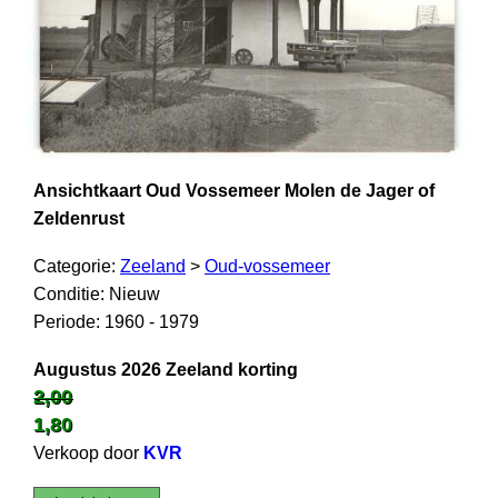
Ansichtkaart Oud Vossemeer Molen de Jager of
Zeldenrust
Categorie:
Zeeland
>
Oud-vossemeer
Conditie: Nieuw
Periode: 1960 - 1979
Augustus 2026 Zeeland korting
2,00
1,80
Verkoop door
KVR