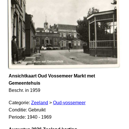
Ansichtkaart Oud Vossemeer Markt met
Gemeentehuis
Beschr. in 1959
Categorie:
Zeeland
>
Oud-vossemeer
Conditie: Gebruikt
Periode: 1940 - 1969