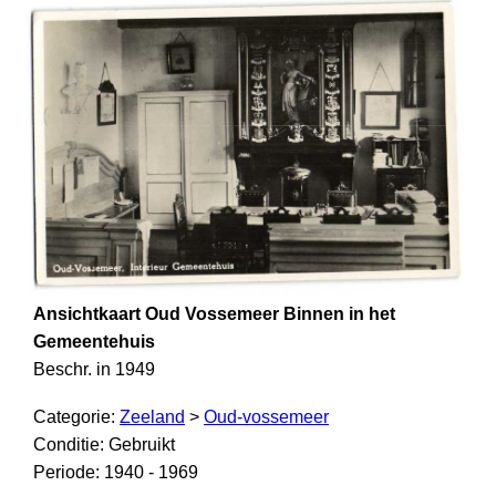
Ansichtkaart Oud Vossemeer Binnen in het
Gemeentehuis
Beschr. in 1949
Categorie:
Zeeland
>
Oud-vossemeer
Conditie: Gebruikt
Periode: 1940 - 1969