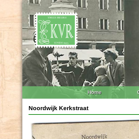
Home
Noordwijk Kerkstraat