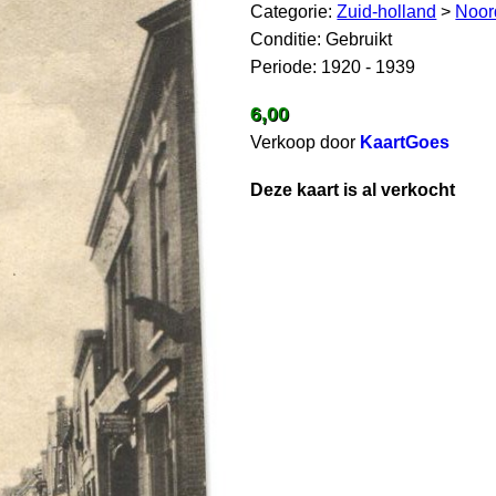
Categorie:
Zuid-holland
>
Noor
Conditie: Gebruikt
Periode: 1920 - 1939
6,00
Verkoop door
KaartGoes
Deze kaart is al verkocht