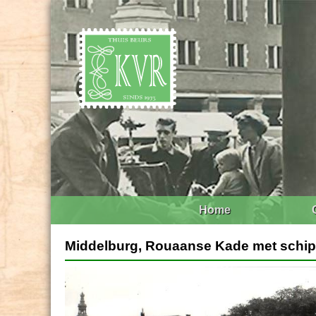
Home
Middelburg, Rouaanse Kade met schip