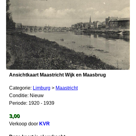
Ansichtkaart Maastricht Wijk en Maasbrug
Categorie:
Limburg
>
Maastricht
Conditie: Nieuw
Periode: 1920 - 1939
3,00
Verkoop door
KVR