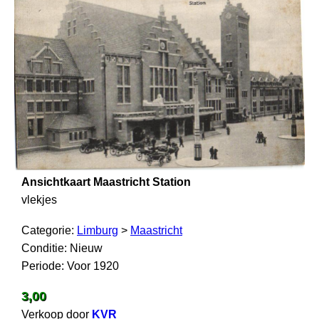
Ansichtkaart Maastricht Station
vlekjes
Categorie:
Limburg
>
Maastricht
Conditie: Nieuw
Periode: Voor 1920
3,00
Verkoop door
KVR