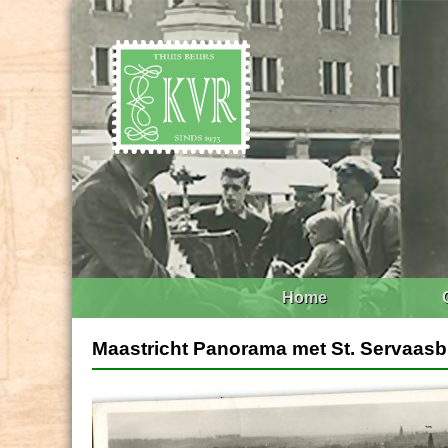
Home
Maastricht Panorama met St. Servaas