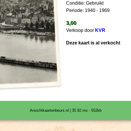
Conditie: Gebruikt
Periode: 1940 - 1969
3,00
Verkoop door
KVR
Deze kaart is al verkocht
Ansichtkaartenbeurs.nl | 35.92 ms - 552kb