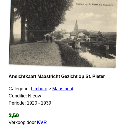
Ansichtkaart Maastricht Gezicht op St. Pieter
Categorie:
Limburg
>
Maastricht
Conditie: Nieuw
Periode: 1920 - 1939
3,50
Verkoop door
KVR