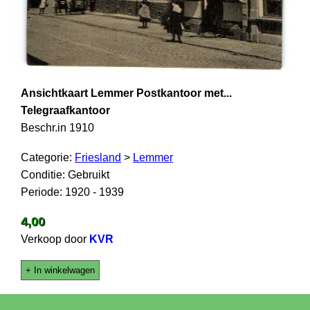
Ansichtkaart Lemmer Postkantoor met...
Telegraafkantoor
Beschr.in 1910
Categorie:
Friesland
>
Lemmer
Conditie: Gebruikt
Periode: 1920 - 1939
4,00
Verkoop door
KVR
+ In winkelwagen